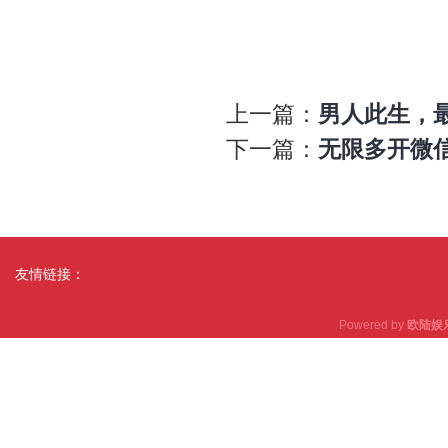
上一篇：
男人此生，
下一篇：
无限多开微
友情链接：
Powered by
欧陆娱